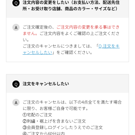
注文内容の変更をしたい（お支払い方法、配送先住
所・お受け取り店舗、商品のカラー・サイズなど）
ご注文確定後の、
ご注文内容の変更を承る事はでき
ません。
ご注文内容をよくご確認の上ご注文くださ
い。
ご注文のキャンセルにつきましては、「
Q.注文をキ
ャンセルしたい
」をご確認ください。
注文をキャンセルしたい
ご注文のキャンセルは、以下の4点全てを満たす場合
に限り、お客様ご自身で可能です。
①宅配のご注文
②刺繍・裾上げを含まないご注文
③会員登録しログインしたうえでのご注文
④ご注文から60分以内