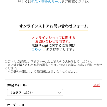
詳しくは
返品・交換のルール
をご確認ください。
オンラインストアお問い合わせフォーム
オンラインショップに関する
お問い合わせ専用です。
店舗や商品に関するご質問は
こちら
よりお願いします。
当店へのご要望は、下記フォームにご記入のうえ送信してください。
※店舗で購入された商品の返品・交換については購入店舗にお問い合わせ
ください。
※店舗の在庫について各店舗にお問い合わせください。
件名(タイトル)
オーダーＩＤ