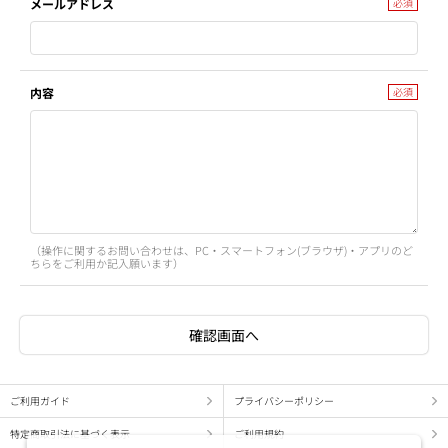
メールアドレス
内容
（操作に関するお問い合わせは、PC・スマートフォン(ブラウザ)・アプリのど
ちらをご利用か記入願います）
ご利用ガイド
プライバシーポリシー
特定商取引法に基づく表示
ご利用規約