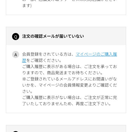
ます)
注文の確認メールが届いていない
会員登録をされている方は、
マイページのご購入履
歴
をご確認ください。
ご購入履歴に表示がある場合は、ご注文を承ってお
りますので、商品発送までお待ちください。
※ご登録されているメールアドレスにお間違いがな
いかを、マイページの会員情報変更よりご確認くだ
さい。
ご購入履歴に表示がない場合は、ご注文が正常に完
了いたしておりませんため、再度ご注文下さい。