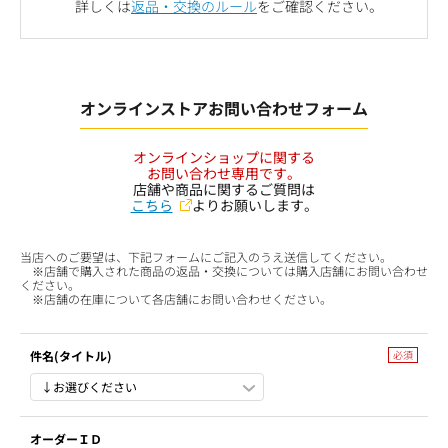
詳しくは
返品・交換のルール
をご確認ください。
オンラインストアお問い合わせフォーム
オンラインショップに関する
お問い合わせ専用です。
店舗や商品に関するご質問は
こちら
よりお願いします。
当店へのご要望は、下記フォームにご記入のうえ送信してください。
※店舗で購入された商品の返品・交換については購入店舗にお問い合わせ
ください。
※店舗の在庫について各店舗にお問い合わせください。
件名(タイトル)
オーダーＩＤ