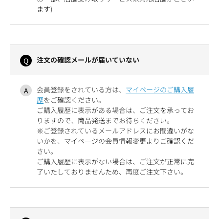
ます)
注文の確認メールが届いていない
会員登録をされている方は、
マイページのご購入履
歴
をご確認ください。
ご購入履歴に表示がある場合は、ご注文を承ってお
りますので、商品発送までお待ちください。
※ご登録されているメールアドレスにお間違いがな
いかを、マイページの会員情報変更よりご確認くだ
さい。
ご購入履歴に表示がない場合は、ご注文が正常に完
了いたしておりませんため、再度ご注文下さい。