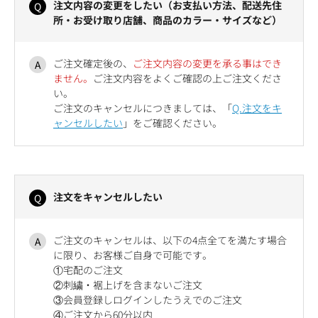
注文内容の変更をしたい（お支払い方法、配送先住
所・お受け取り店舗、商品のカラー・サイズなど）
ご注文確定後の、
ご注文内容の変更を承る事はでき
ません。
ご注文内容をよくご確認の上ご注文くださ
い。
ご注文のキャンセルにつきましては、「
Q.注文をキ
ャンセルしたい
」をご確認ください。
注文をキャンセルしたい
ご注文のキャンセルは、以下の4点全てを満たす場合
に限り、お客様ご自身で可能です。
①宅配のご注文
②刺繍・裾上げを含まないご注文
③会員登録しログインしたうえでのご注文
④ご注文から60分以内