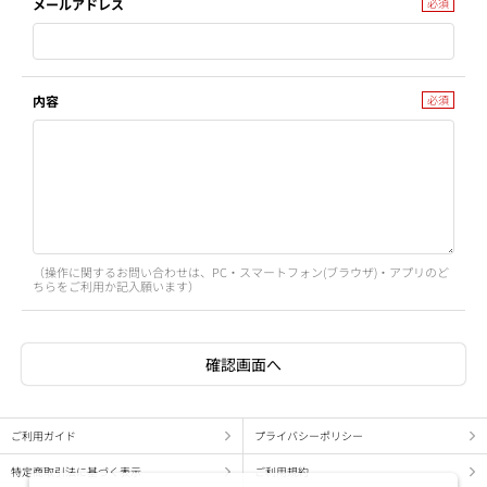
メールアドレス
内容
（操作に関するお問い合わせは、PC・スマートフォン(ブラウザ)・アプリのど
ちらをご利用か記入願います）
ご利用ガイド
プライバシーポリシー
特定商取引法に基づく表示
ご利用規約