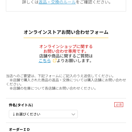
詳しくは
返品・交換のルール
をご確認ください。
オンラインストアお問い合わせフォーム
オンラインショップに関する
お問い合わせ専用です。
店舗や商品に関するご質問は
こちら
よりお願いします。
当店へのご要望は、下記フォームにご記入のうえ送信してください。
※店舗で購入された商品の返品・交換については購入店舗にお問い合わせ
ください。
※店舗の在庫について各店舗にお問い合わせください。
件名(タイトル)
オーダーＩＤ