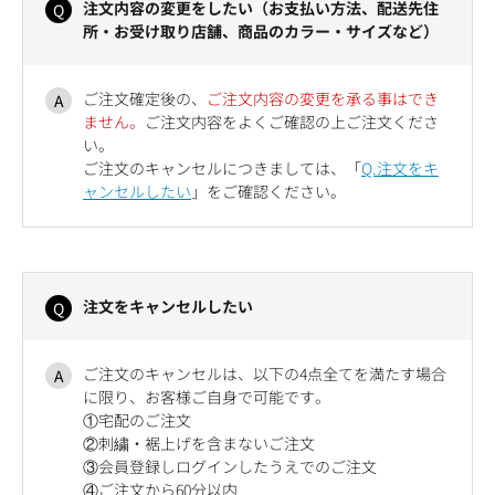
注文内容の変更をしたい（お支払い方法、配送先住
所・お受け取り店舗、商品のカラー・サイズなど）
ご注文確定後の、
ご注文内容の変更を承る事はでき
ません。
ご注文内容をよくご確認の上ご注文くださ
い。
ご注文のキャンセルにつきましては、「
Q.注文をキ
ャンセルしたい
」をご確認ください。
注文をキャンセルしたい
ご注文のキャンセルは、以下の4点全てを満たす場合
に限り、お客様ご自身で可能です。
①宅配のご注文
②刺繍・裾上げを含まないご注文
③会員登録しログインしたうえでのご注文
④ご注文から60分以内