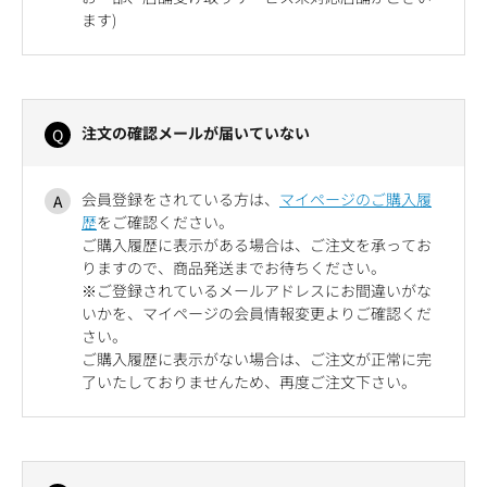
ます)
注文の確認メールが届いていない
会員登録をされている方は、
マイページのご購入履
歴
をご確認ください。
ご購入履歴に表示がある場合は、ご注文を承ってお
りますので、商品発送までお待ちください。
※ご登録されているメールアドレスにお間違いがな
いかを、マイページの会員情報変更よりご確認くだ
さい。
ご購入履歴に表示がない場合は、ご注文が正常に完
了いたしておりませんため、再度ご注文下さい。