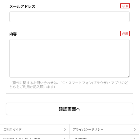
メールアドレス
内容
（操作に関するお問い合わせは、PC・スマートフォン(ブラウザ)・アプリのど
ちらをご利用か記入願います）
ご利用ガイド
プライバシーポリシー