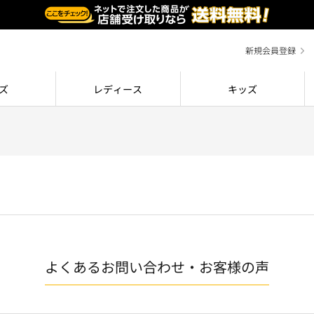
新規会員登録
ズ
レディース
キッズ
よくあるお問い合わせ・お客様の声