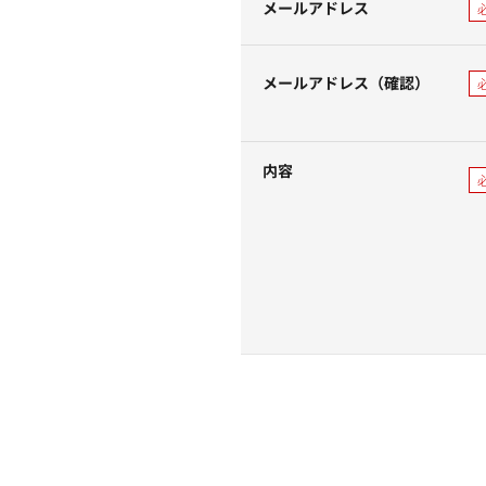
メールアドレス
メールアドレス（確認）
内容