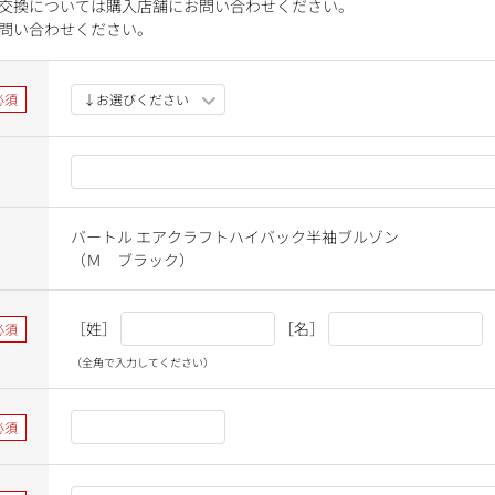
交換については購入店舗にお問い合わせください。
問い合わせください。
バートル エアクラフトハイバック半袖ブルゾン
（Ｍ ブラック）
［姓］
［名］
（全角で入力してください）