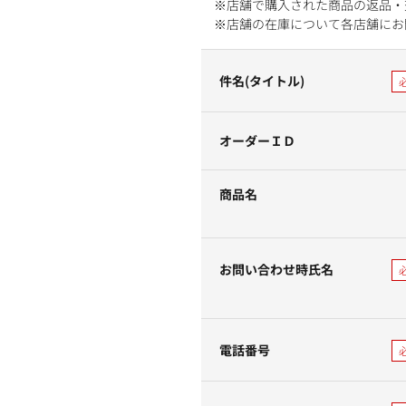
※店舗で購入された商品の返品・
※店舗の在庫について各店舗にお
件名(タイトル)
オーダーＩＤ
商品名
お問い合わせ時氏名
電話番号