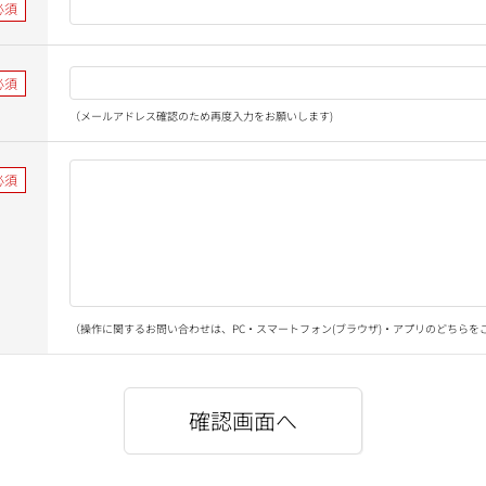
（メールアドレス確認のため再度入力をお願いします)
（操作に関するお問い合わせは、PC・スマートフォン(ブラウザ)・アプリのどちらを