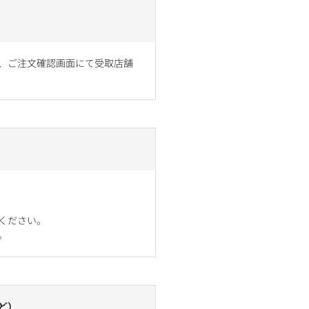
、ご注文確認画面にて受取店舗
ください。
。
ど）