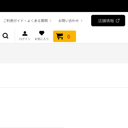
店舗情報
ご利用ガイド・よくある質問
お問い合わせ
0
ログイン
お気に入り