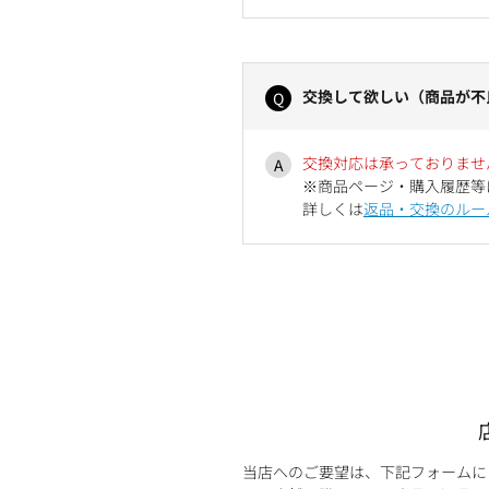
交換して欲しい（商品が不
交換対応は承っておりませ
※商品ページ・購入履歴等
詳しくは
返品・交換のルー
当店へのご要望は、下記フォームに