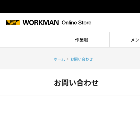
作業服
メン
ホーム
お問い合わせ
お問い合わせ