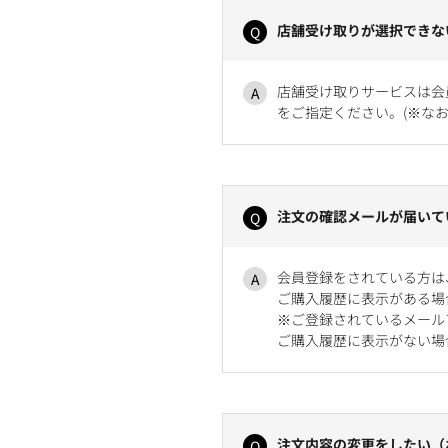
店舗受け取りが選択できな
店舗受け取りサービスは会
をご指定ください。(※な
注文の確認メールが届いて
会員登録をされている方は
ご購入履歴に表示がある場
※ご登録されているメール
ご購入履歴に表示がない場
注文内容の変更をしたい（