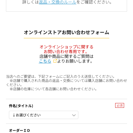
詳しくは
返品・交換のルール
をご確認ください。
オンラインストアお問い合わせフォーム
オンラインショップに関する
お問い合わせ専用です。
店舗や商品に関するご質問は
こちら
よりお願いします。
当店へのご要望は、下記フォームにご記入のうえ送信してください。
※店舗で購入された商品の返品・交換については購入店舗にお問い合わせ
ください。
※店舗の在庫について各店舗にお問い合わせください。
件名(タイトル)
オーダーＩＤ