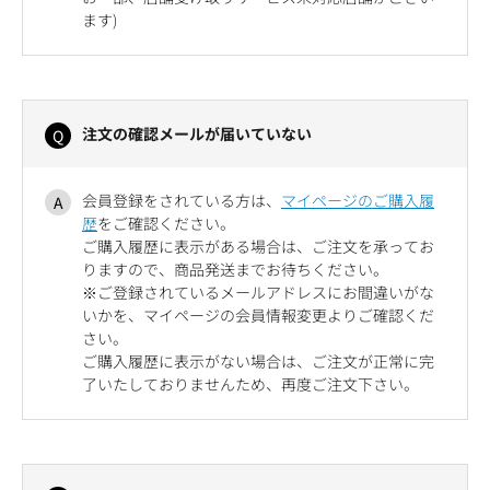
ます)
注文の確認メールが届いていない
会員登録をされている方は、
マイページのご購入履
歴
をご確認ください。
ご購入履歴に表示がある場合は、ご注文を承ってお
りますので、商品発送までお待ちください。
※ご登録されているメールアドレスにお間違いがな
いかを、マイページの会員情報変更よりご確認くだ
さい。
ご購入履歴に表示がない場合は、ご注文が正常に完
了いたしておりませんため、再度ご注文下さい。