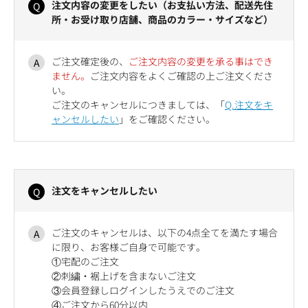
注文内容の変更をしたい（お支払い方法、配送先住
所・お受け取り店舗、商品のカラー・サイズなど）
ご注文確定後の、
ご注文内容の変更を承る事はでき
ません。
ご注文内容をよくご確認の上ご注文くださ
い。
ご注文のキャンセルにつきましては、「
Q.注文をキ
ャンセルしたい
」をご確認ください。
注文をキャンセルしたい
ご注文のキャンセルは、以下の4点全てを満たす場合
に限り、お客様ご自身で可能です。
①宅配のご注文
②刺繍・裾上げを含まないご注文
③会員登録しログインしたうえでのご注文
④ご注文から60分以内