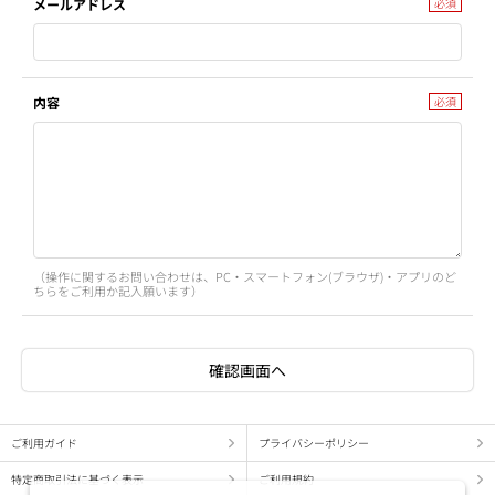
メールアドレス
内容
（操作に関するお問い合わせは、PC・スマートフォン(ブラウザ)・アプリのど
ちらをご利用か記入願います）
ご利用ガイド
プライバシーポリシー
特定商取引法に基づく表示
ご利用規約