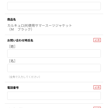
商品名
カルキュロ(R)使用サマースーツジャケット
（Ｍ ブラック）
お問い合わせ時氏名
［姓］
［名］
（全角で入力してください）
電話番号