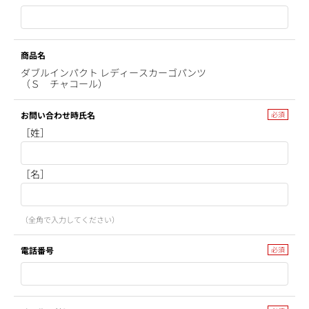
商品名
ダブルインパクト レディースカーゴパンツ
（Ｓ チャコール）
お問い合わせ時氏名
［姓］
［名］
（全角で入力してください）
電話番号