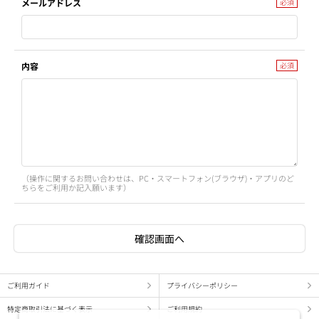
メールアドレス
内容
（操作に関するお問い合わせは、PC・スマートフォン(ブラウザ)・アプリのど
ちらをご利用か記入願います）
ご利用ガイド
プライバシーポリシー
特定商取引法に基づく表示
ご利用規約