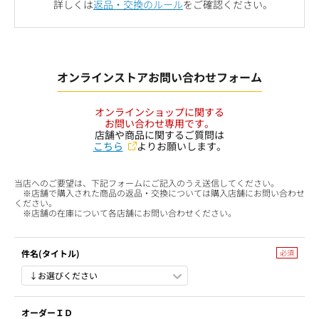
詳しくは
返品・交換のルール
をご確認ください。
オンラインストアお問い合わせフォーム
オンラインショップに関する
お問い合わせ専用です。
店舗や商品に関するご質問は
こちら
よりお願いします。
当店へのご要望は、下記フォームにご記入のうえ送信してください。
※店舗で購入された商品の返品・交換については購入店舗にお問い合わせ
ください。
※店舗の在庫について各店舗にお問い合わせください。
件名(タイトル)
オーダーＩＤ