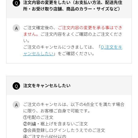
注文内容の変更をしたい（お支払い方法、配送先住
所・お受け取り店舗、商品のカラー・サイズなど）
ご注文確定後の、
ご注文内容の変更を承る事はでき
ません。
ご注文内容をよくご確認の上ご注文くださ
い。
ご注文のキャンセルにつきましては、「
Q.注文をキ
ャンセルしたい
」をご確認ください。
注文をキャンセルしたい
ご注文のキャンセルは、以下の4点全てを満たす場合
に限り、お客様ご自身で可能です。
①宅配のご注文
②刺繍・裾上げを含まないご注文
③会員登録しログインしたうえでのご注文
④ご注文から60分以内