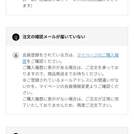
ます)
注文の確認メールが届いていない
会員登録をされている方は、
マイページのご購入履
歴
をご確認ください。
ご購入履歴に表示がある場合は、ご注文を承ってお
りますので、商品発送までお待ちください。
※ご登録されているメールアドレスにお間違いがな
いかを、マイページの会員情報変更よりご確認くだ
さい。
ご購入履歴に表示がない場合は、ご注文が正常に完
了いたしておりませんため、再度ご注文下さい。