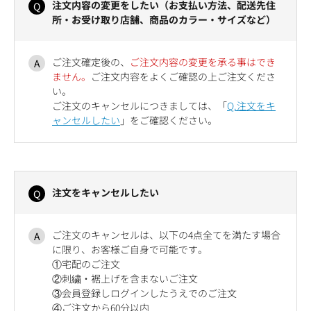
注文内容の変更をしたい（お支払い方法、配送先住
所・お受け取り店舗、商品のカラー・サイズなど）
ご注文確定後の、
ご注文内容の変更を承る事はでき
ません。
ご注文内容をよくご確認の上ご注文くださ
い。
ご注文のキャンセルにつきましては、「
Q.注文をキ
ャンセルしたい
」をご確認ください。
注文をキャンセルしたい
ご注文のキャンセルは、以下の4点全てを満たす場合
に限り、お客様ご自身で可能です。
①宅配のご注文
②刺繍・裾上げを含まないご注文
③会員登録しログインしたうえでのご注文
④ご注文から60分以内