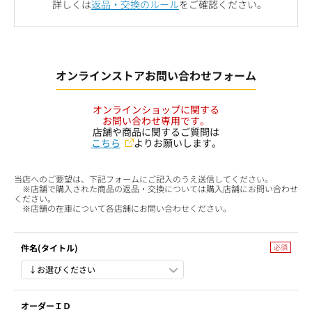
詳しくは
返品・交換のルール
をご確認ください。
オンラインストアお問い合わせフォーム
オンラインショップに関する
お問い合わせ専用です。
店舗や商品に関するご質問は
こちら
よりお願いします。
当店へのご要望は、下記フォームにご記入のうえ送信してください。
※店舗で購入された商品の返品・交換については購入店舗にお問い合わせ
ください。
※店舗の在庫について各店舗にお問い合わせください。
件名(タイトル)
オーダーＩＤ