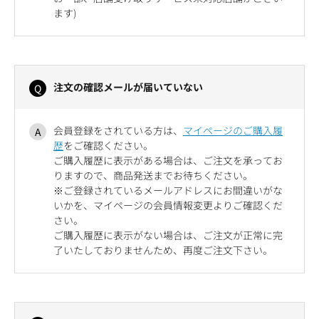
ます)
注文の確認メールが届いていない
会員登録をされている方は、
マイページのご購入履
歴
をご確認ください。
ご購入履歴に表示がある場合は、ご注文を承ってお
りますので、商品発送までお待ちください。
※ご登録されているメールアドレスにお間違いがな
いかを、マイページの会員情報変更よりご確認くだ
さい。
ご購入履歴に表示がない場合は、ご注文が正常に完
了いたしておりませんため、再度ご注文下さい。