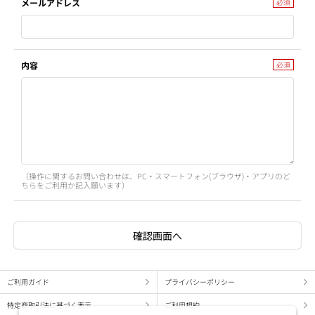
メールアドレス
内容
（操作に関するお問い合わせは、PC・スマートフォン(ブラウザ)・アプリのど
ちらをご利用か記入願います）
ご利用ガイド
プライバシーポリシー
特定商取引法に基づく表示
ご利用規約