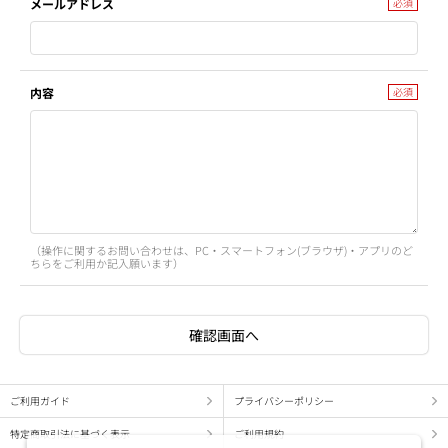
メールアドレス
内容
（操作に関するお問い合わせは、PC・スマートフォン(ブラウザ)・アプリのど
ちらをご利用か記入願います）
ご利用ガイド
プライバシーポリシー
特定商取引法に基づく表示
ご利用規約