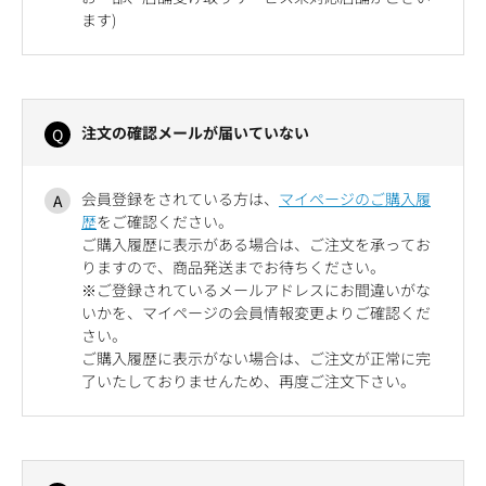
ます)
注文の確認メールが届いていない
会員登録をされている方は、
マイページのご購入履
歴
をご確認ください。
ご購入履歴に表示がある場合は、ご注文を承ってお
りますので、商品発送までお待ちください。
※ご登録されているメールアドレスにお間違いがな
いかを、マイページの会員情報変更よりご確認くだ
さい。
ご購入履歴に表示がない場合は、ご注文が正常に完
了いたしておりませんため、再度ご注文下さい。