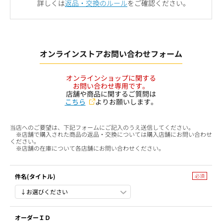
詳しくは
返品・交換のルール
をご確認ください。
オンラインストアお問い合わせフォーム
オンラインショップに関する
お問い合わせ専用です。
店舗や商品に関するご質問は
こちら
よりお願いします。
当店へのご要望は、下記フォームにご記入のうえ送信してください。
※店舗で購入された商品の返品・交換については購入店舗にお問い合わせ
ください。
※店舗の在庫について各店舗にお問い合わせください。
件名(タイトル)
オーダーＩＤ