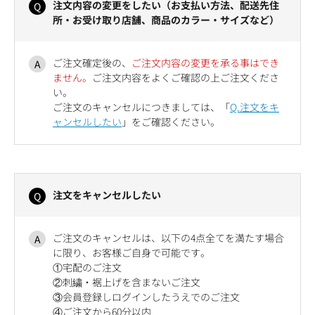
注文内容の変更をしたい（お支払い方法、配送先住
所・お受け取り店舗、商品のカラー・サイズなど）
ご注文確定後の、
ご注文内容の変更を承る事はでき
ません。
ご注文内容をよくご確認の上ご注文くださ
い。
ご注文のキャンセルにつきましては、「
Q.注文をキ
ャンセルしたい
」をご確認ください。
注文をキャンセルしたい
ご注文のキャンセルは、以下の4点全てを満たす場合
に限り、お客様ご自身で可能です。
①宅配のご注文
②刺繍・裾上げを含まないご注文
③会員登録しログインしたうえでのご注文
④ご注文から60分以内