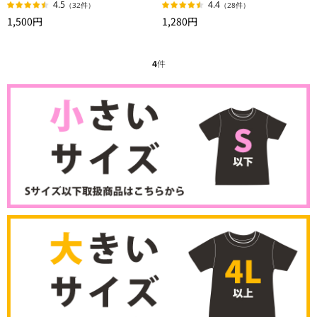
4.5
4.4
（32件）
（28件）
1,500円
1,280円
4
件