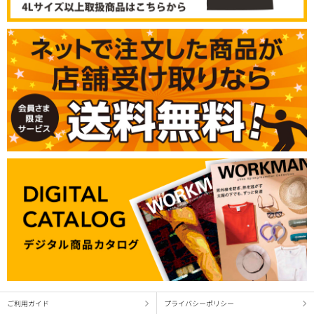
ご利用ガイド
プライバシーポリシー