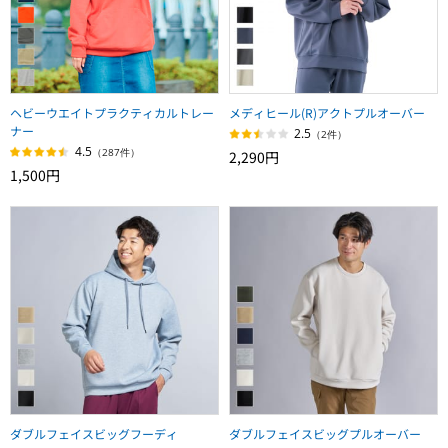
ヘビーウエイトプラクティカルトレー
メディヒール(R)アクトプルオーバー
ナー
2.5
（2件）
4.5
（287件）
2,290円
1,500円
ダブルフェイスビッグフーディ
ダブルフェイスビッグプルオーバー