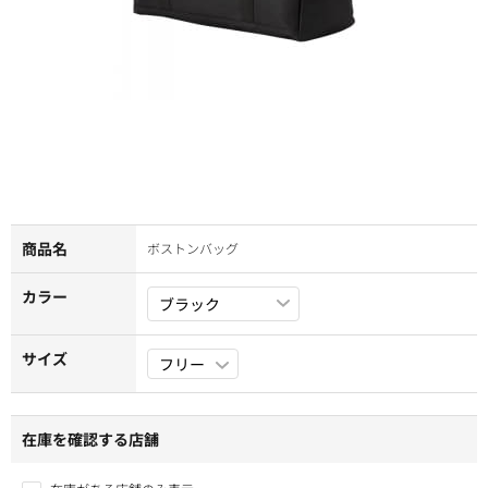
商品名
ボストンバッグ
カラー
サイズ
在庫を確認する店舗