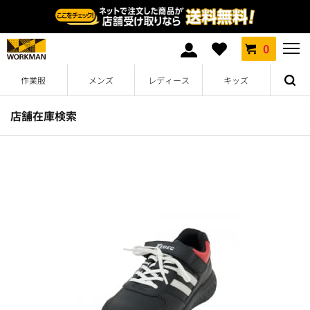
0
作業服
メンズ
レディース
キッズ
店舗在庫検索