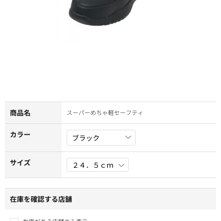
商品名
スーパーめちゃ軽セーフティ
カラー
サイズ
在庫を確認する店舗