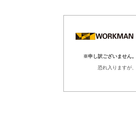
※申し訳ございません
恐れ入りますが