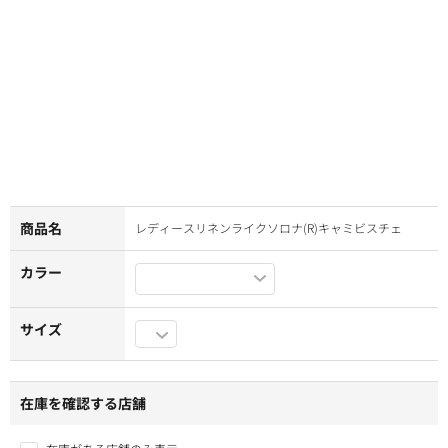
商品名
レディースリネンライクソロナ(R)キャミビスチェ
カラー
サイズ
在庫を確認する店舗