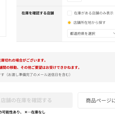
在庫を確認する店舗
在庫がある店舗のみ表示
店舗所在地から探す
在庫切れの場合がございます。
舗間の移動、その他ご要望はお受けできかねます。
です（お渡し準備完了のメール送信日を含む）
店舗の在庫を確認する
商品ページ
の可能性あり、 ✕…在庫なし