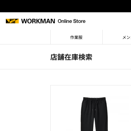
作業服
メン
店舗在庫検索