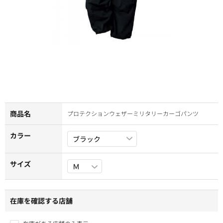
商品名
プロテクションウェザーミリタリーカーゴパンツ
カラー
サイズ
在庫を確認する店舗