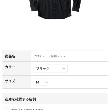
商品名
ゼロステージ長袖シャツ
カラー
サイズ
在庫を確認する店舗