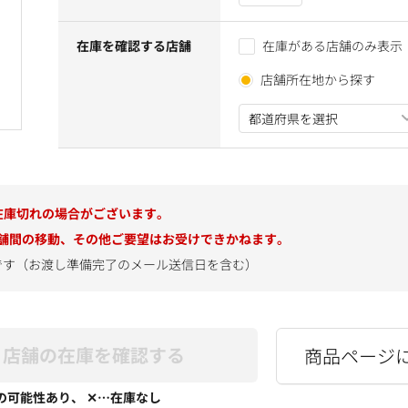
在庫を確認する店舗
在庫がある店舗のみ表示
店舗所在地から探す
在庫切れの場合がございます。
舗間の移動、その他ご要望はお受けできかねます。
です（お渡し準備完了のメール送信日を含む）
店舗の在庫を確認する
商品ページ
の可能性あり、 ✕…在庫なし