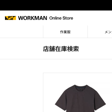
作業服
メン
店舗在庫検索