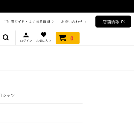
店舗情報
ご利用ガイド・よくある質問
お問い合わせ
0
ログイン
お気に入り
Tシャツ