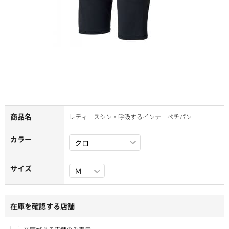
商品名
レディースシン・呼吸するインナーぺチパン
カラー
サイズ
在庫を確認する店舗