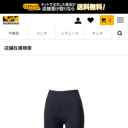
0
作業服
メンズ
レディース
キッズ
店舗在庫検索