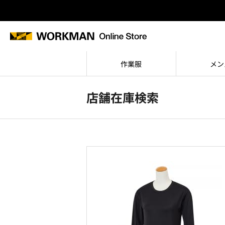
作業服
メン
店舗在庫検索