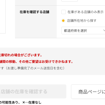
在庫を確認する店舗
在庫がある店舗のみ表示
店舗所在地から探す
在庫切れの場合がございます。
舗間の移動、その他ご要望はお受けできかねます。
です（お渡し準備完了のメール送信日を含む）
店舗の在庫を確認する
商品ページ
の可能性あり、 ✕…在庫なし