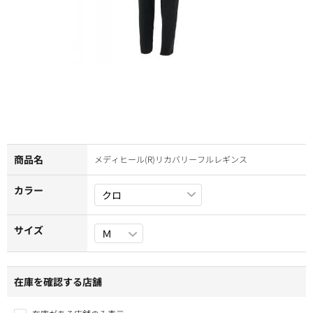
商品名
メディヒール(R)リカバリーフルレギンス
カラー
サイズ
在庫を確認する店舗