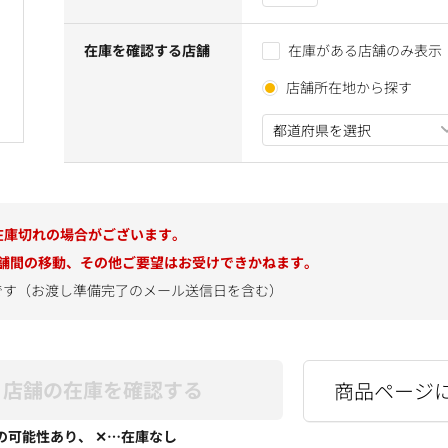
在庫を確認する店舗
在庫がある店舗のみ表示
店舗所在地から探す
在庫切れの場合がございます。
舗間の移動、その他ご要望はお受けできかねます。
です（お渡し準備完了のメール送信日を含む）
店舗の在庫を確認する
商品ページ
の可能性あり、 ✕…在庫なし