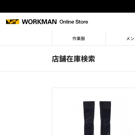
作業服
メン
店舗在庫検索