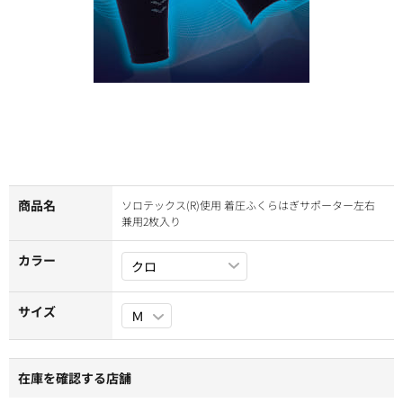
商品名
ソロテックス(R)使用 着圧ふくらはぎサポーター左右
兼用2枚入り
カラー
サイズ
在庫を確認する店舗