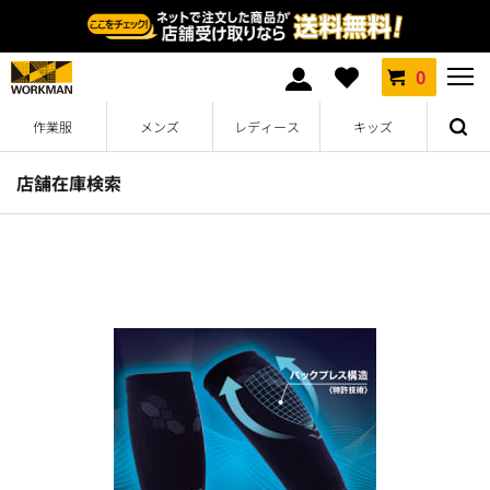
0
作業服
メンズ
レディース
キッズ
店舗在庫検索