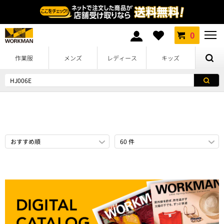
詳細検索
0
作業服
メンズ
レディース
キッズ