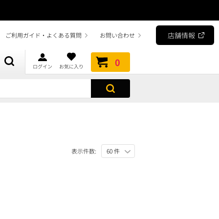
店舗情報
ご利用ガイド・よくある質問
お問い合わせ
0
ログイン
お気に入り
表示件数: