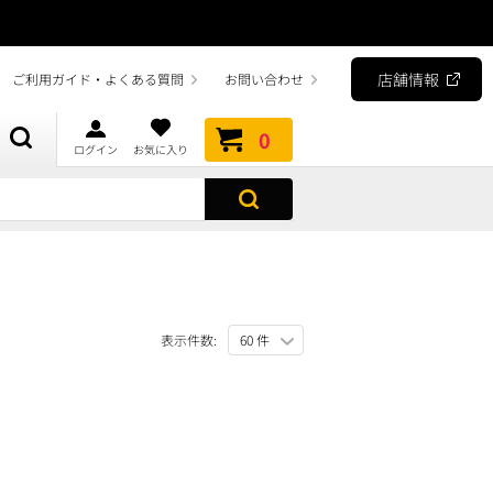
店舗情報
ご利用ガイド・よくある質問
お問い合わせ
0
ログイン
お気に入り
表示件数: