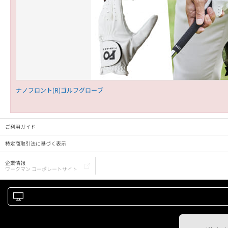
ナノフロント(R)ゴルフグローブ
ご利用ガイド
特定商取引法に基づく表示
企業情報
ワークマン コーポレートサイト