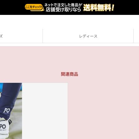
ズ
レディース
関連商品