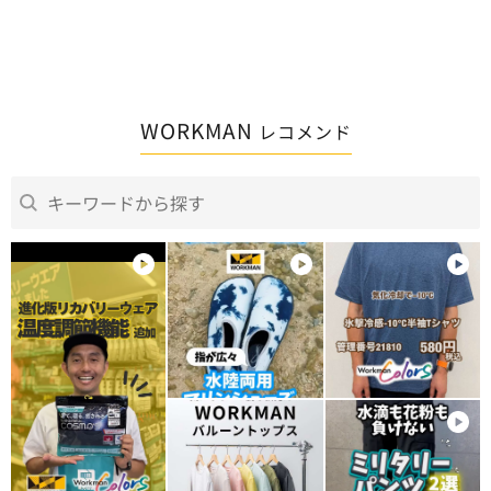
WORKMAN
レコメンド