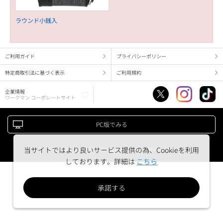
ラウンド小銭入
ご利用ガイド
プライバシーポリシー
特定商取引法に基づく表示
ご利用規約
企業情報
ワークマン コーポレートサイト
PC版でみる
Copyright (c) WORKMAN corporation. All right reserved.
当サイトではより良いサービス提供の為、Cookieを利用
しております。詳細は
こちら
承諾する