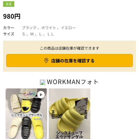
春夏
980円
カラー
ブラック 、ホワイト 、イエロー
サイズ
Ｓ 、Ｍ 、Ｌ 、ＬＬ
この商品は店舗在庫が確認できます
店舗の在庫を確認する
WORKMAN
フォト