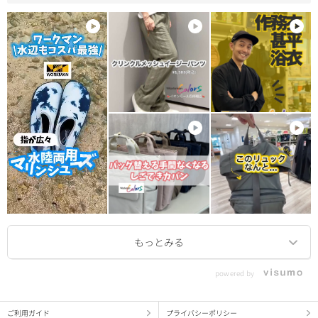
powered by
ご利用ガイド
プライバシーポリシー