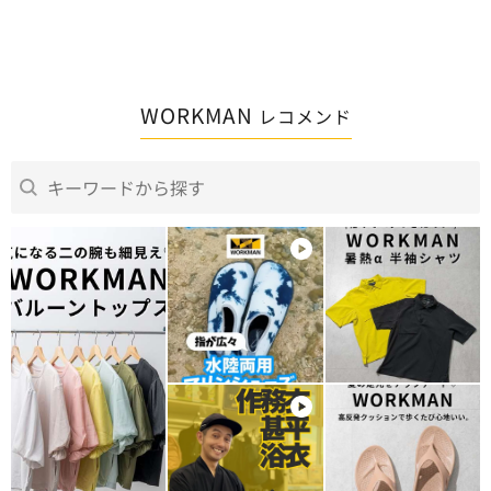
WORKMAN
レコメンド