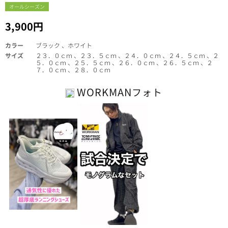
オールシーズン
3,900円
カラー
ブラック 、ホワイト
サイズ
２３．０ｃｍ 、２３．５ｃｍ 、２４．０ｃｍ 、２４．５ｃｍ 、２
５．０ｃｍ 、２５．５ｃｍ 、２６．０ｃｍ 、２６．５ｃｍ 、２
７．０ｃｍ 、２８．０ｃｍ
WORKMAN
フォト