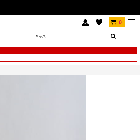
0
キッズ