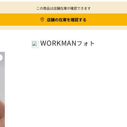
この商品は店舗在庫が確認できます
店舗の在庫を確認する
WORKMAN
フォト