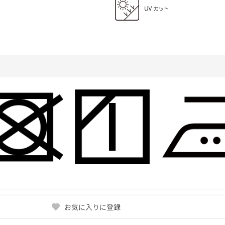
お気に入りに登録