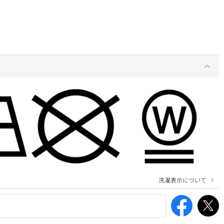
洗濯表示について