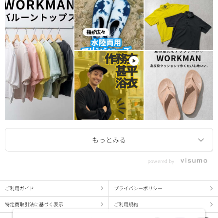
powered by
ご利用ガイド
プライバシーポリシー
特定商取引法に基づく表示
ご利用規約