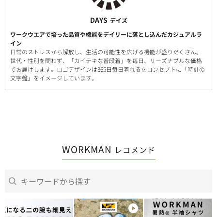
DAYS
デイズ
ワークウエアで培った品質や機能をデイリーに落とし込んだカジュアルラ
イン
日常のストレスから解放し、生活の可能性を広げる機能が盛りだくさん。
世代・性別を問わず、「カイテキな普段着」を毎日、リーズナブルな価格
でお届けします。ロゴデザインは365日毎日着れるをコンセプトに「時計の
文字盤」をイメージしています。
WORKMAN
レコメンド