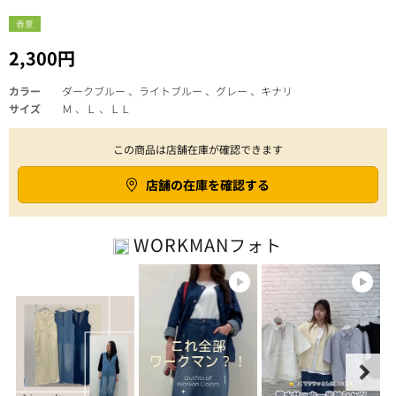
春夏
2,300円
カラー
ダークブルー 、ライトブルー 、グレー 、キナリ
サイズ
Ｍ 、Ｌ 、ＬＬ
この商品は店舗在庫が確認できます
店舗の在庫を確認する
WORKMAN
フォト