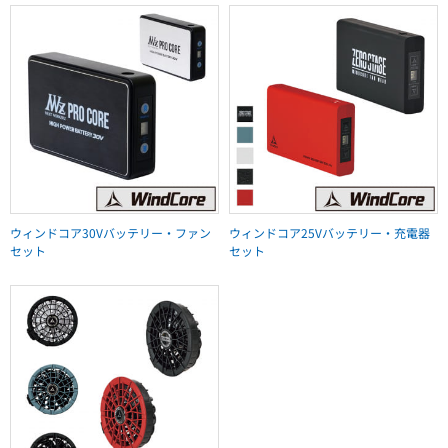
ウィンドコア30Vバッテリー・ファン
ウィンドコア25Vバッテリー・充電器
セット
セット