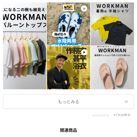
powered by
関連商品