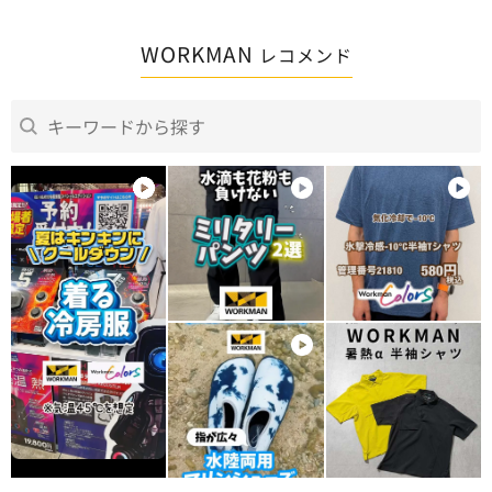
WORKMAN
レコメンド