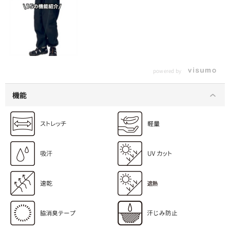
powered by
機能