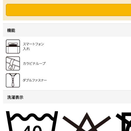
機能
洗濯表示