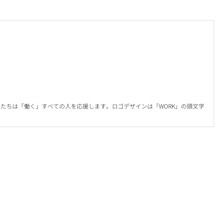
たちは「働く」すべての人を応援します。ロゴデザインは「WORK」の頭文字