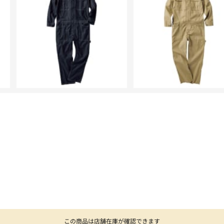
この商品は店舗在庫が確認できます