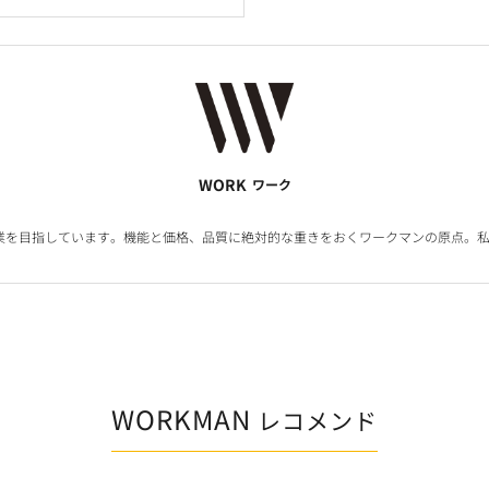
WORK
ワーク
業を目指しています。機能と価格、品質に絶対的な重きをおくワークマンの原点。私
WORKMAN
レコメンド