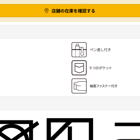
店舗の在庫を確認する