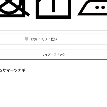
お気に入りに登録
サイズ・スペック
るサマーツナギ