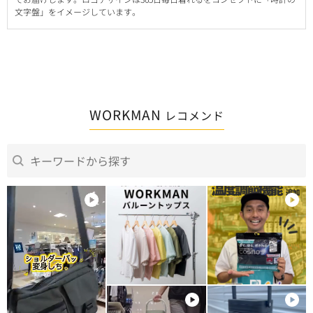
文字盤」をイメージしています。
WORKMAN
レコメンド