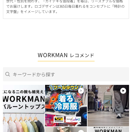
世代・性別を問わず、「カイテキな普段着」を毎日、リーズナブルな価格
でお届けします。ロゴデザインは365日毎日着れるをコンセプトに「時計の
文字盤」をイメージしています。
WORKMAN
レコメンド