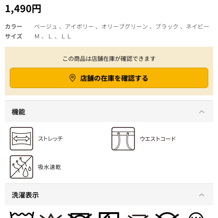
1,490円
カラー
ベージュ 、アイボリー 、オリーブグリーン 、ブラック 、ネイビー
サイズ
Ｍ 、Ｌ 、ＬＬ
この商品は店舗在庫が確認できます
店舗の在庫を確認する
機能
洗濯表示