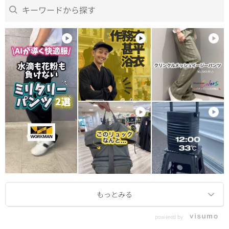
powered by