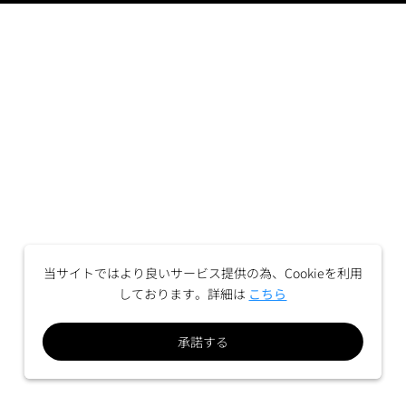
当サイトではより良いサービス提供の為、Cookieを利用
しております。詳細は
こちら
承諾する