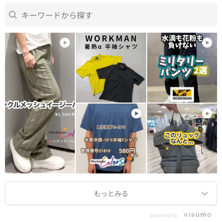
powered by