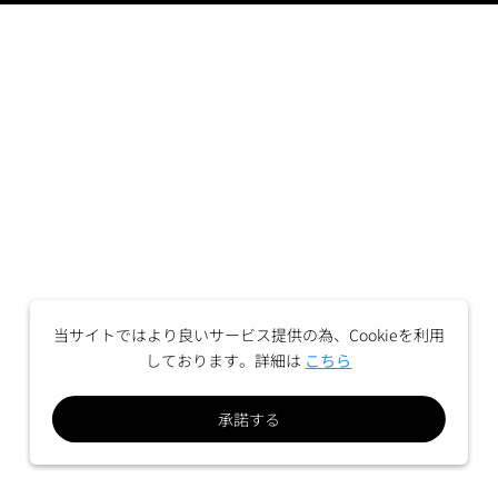
当サイトではより良いサービス提供の為、Cookieを利用
しております。詳細は
こちら
承諾する