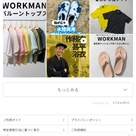
powered by
ご利用ガイド
プライバシーポリシー
特定商取引法に基づく表示
ご利用規約