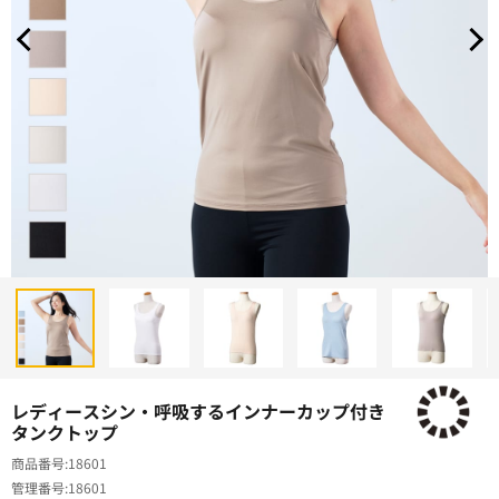
レディースシン・呼吸するインナーカップ付き
タンクトップ
商品番号
18601
管理番号
18601