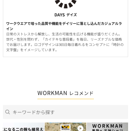
DAYS
デイズ
ワークウエアで培った品質や機能をデイリーに落とし込んだカジュアルラ
イン
日常のストレスから解放し、生活の可能性を広げる機能が盛りだくさん。
世代・性別を問わず、「カイテキな普段着」を毎日、リーズナブルな価格
でお届けします。ロゴデザインは365日毎日着れるをコンセプトに「時計の
文字盤」をイメージしています。
WORKMAN
レコメンド