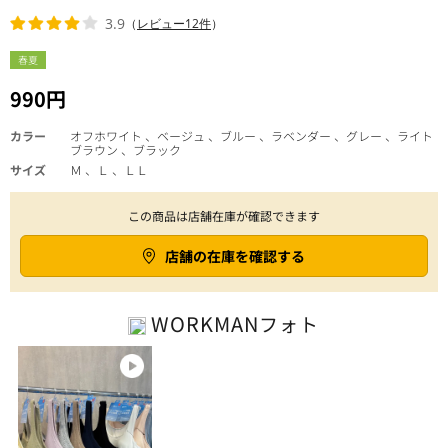
3.9
（
レビュー12件
）
春夏
990円
カラー
オフホワイト 、ベージュ 、ブルー 、ラベンダー 、グレー 、ライト
ブラウン 、ブラック
サイズ
Ｍ 、Ｌ 、ＬＬ
この商品は店舗在庫が確認できます
店舗の在庫を確認する
WORKMAN
フォト