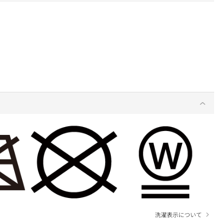
洗濯表示について