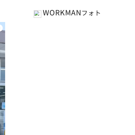
WORKMAN
フォト