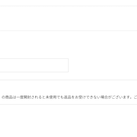
）の商品は一度開封されると未使用でも返品をお受けできない場合がございます。