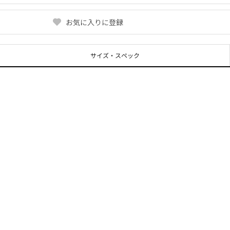
お気に入りに登録
サイズ・スペック