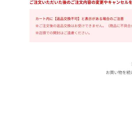
ご注文いただいた後のご注文内容の変更やキャンセル
カート内に【返品交換不可】と表示がある場合のご注意
※ご注文後の返品交換はお受けできません。（商品に不具合
※店頭での開封はご遠慮ください。
お買い物を続