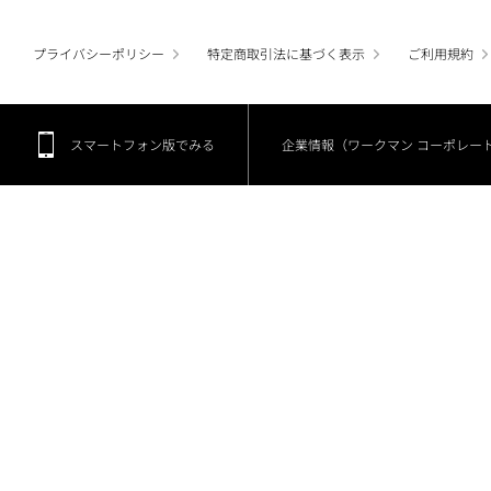
プライバシーポリシー
特定商取引法に基づく表示
ご利用規約
スマートフォン版でみる
企業情報（ワークマン コーポレー