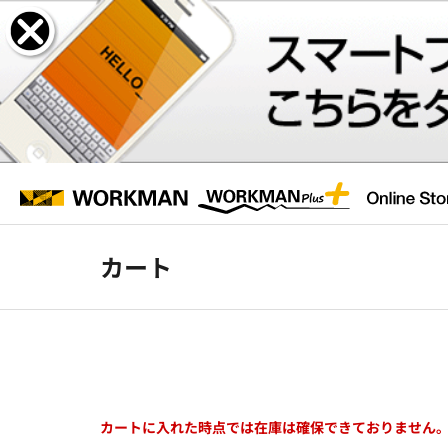
カート
カートに入れた時点では在庫は確保できておりません