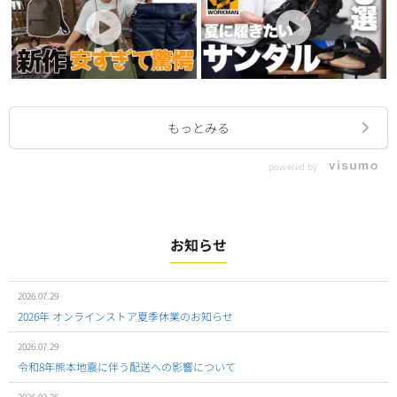
もっとみる
powered by
お知らせ
2026.07.29
2026年 オンラインストア夏季休業のお知らせ
2026.07.29
令和8年熊本地震に伴う配送への影響について
2026.02.26