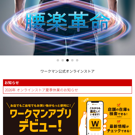
ワークマン公式オンラインストア
お知らせ
2026年 オンラインストア夏季休業のお知らせ