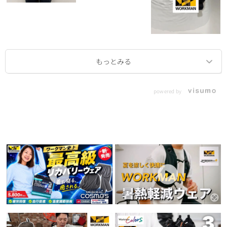
powered by