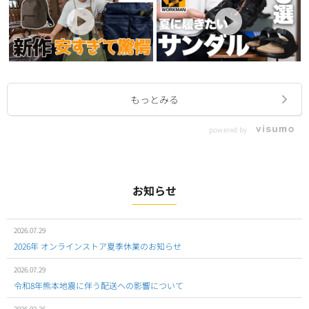
もっとみる
powered by
お知らせ
2026.07.29
2026年 オンラインストア夏季休業のお知らせ
2026.07.29
令和8年熊本地震に伴う配送への影響について
2026.02.26