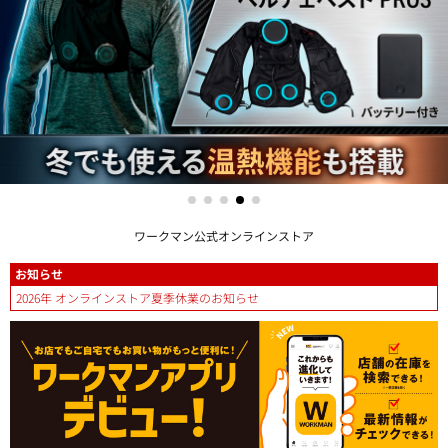
ワークマン公式オンラインストア
お知らせ
2026年 オンラインストア夏季休業のお知らせ