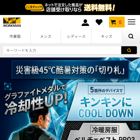
0
作業服
メンズ
レディース
キッズ