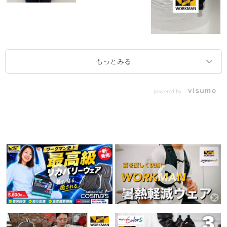
powered by