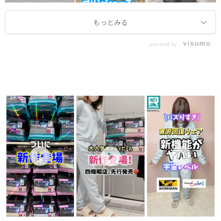
powered by