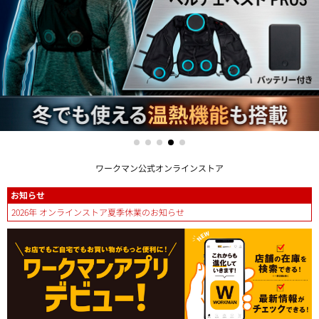
ワークマン公式オンラインストア
お知らせ
2026年 オンラインストア夏季休業のお知らせ