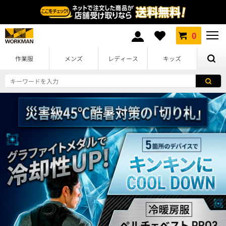
0
作業服
メンズ
レディース
キッズ