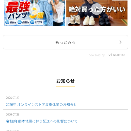
もっとみる
powered by
お知らせ
2026.07.29
2026年 オンラインストア夏季休業のお知らせ
2026.07.29
令和8年熊本地震に伴う配送への影響について
2026.02.26