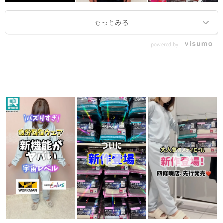
powered by