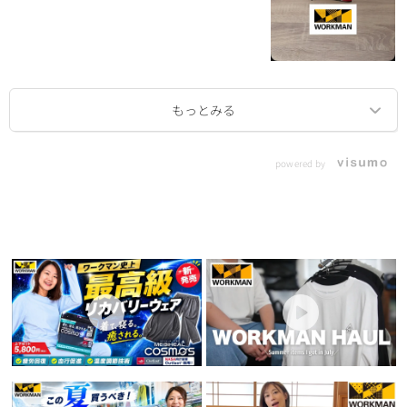
powered by