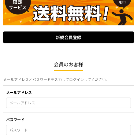
会員のお客様
メールアドレスとパスワードを入力してログインしてください。
メールアドレス
パスワード