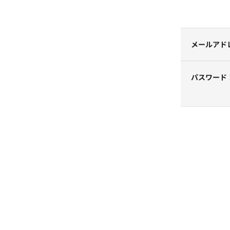
メールアド
パスワード