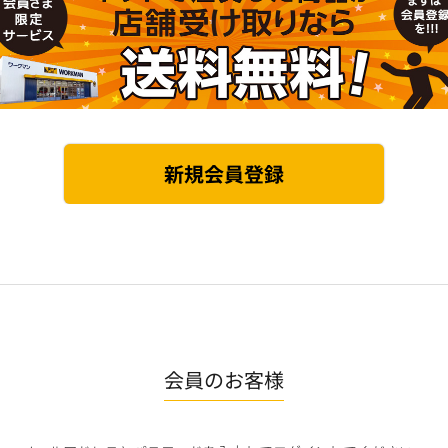
会員のお客様