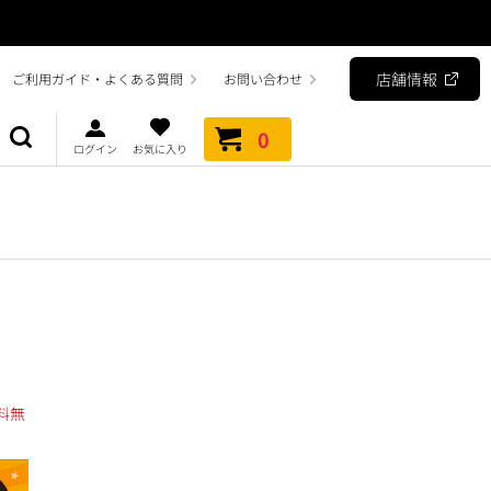
店舗情報
ご利用ガイド・よくある質問
お問い合わせ
0
ログイン
お気に入り
料無