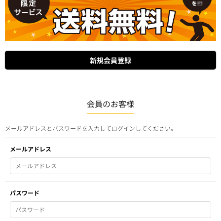
会員のお客様
メールアドレスとパスワードを入力してログインしてください。
メールアドレス
パスワード